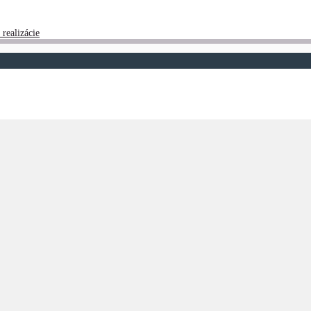
 realizácie