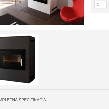
MPLETNÁ ŠPECIFIKÁCIA